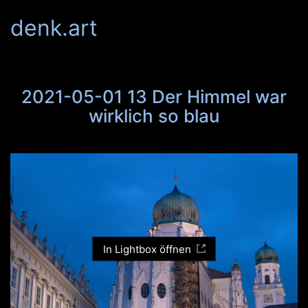
denk.art
2021-05-01 13 Der Himmel war
wirklich so blau
In Lightbox öffnen