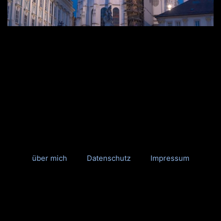
über mich
Datenschutz
Impressum