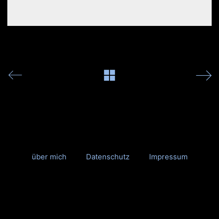
über mich
Datenschutz
Impressum