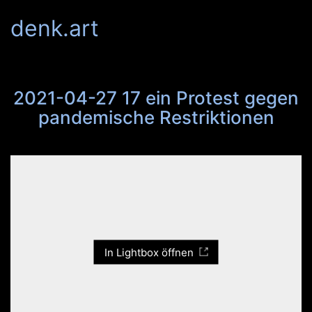
denk.art
2021-04-27 17 ein Protest gegen
pandemische Restriktionen
In Lightbox öffnen