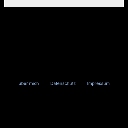
über mich
Datenschutz
Impressum