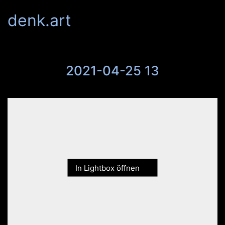
denk.art
2021-04-25 13
In Lightbox öffnen