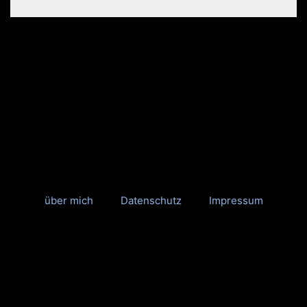
über mich
Datenschutz
Impressum