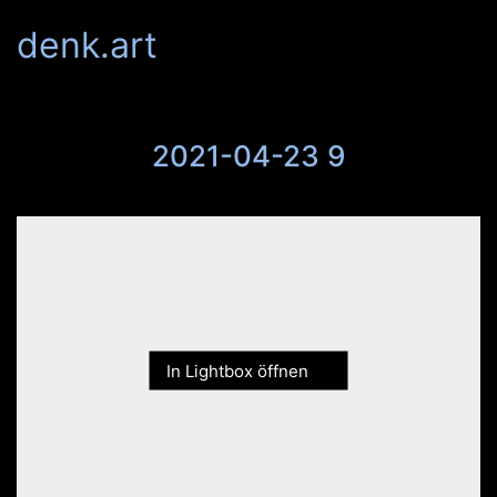
denk.art
2021-04-23 9
In Lightbox öffnen