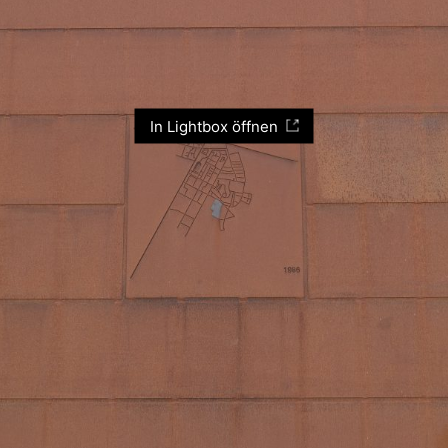
In Lightbox öffnen