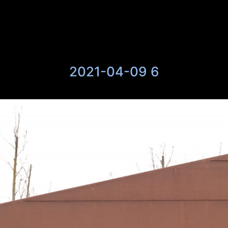
2021-04-09 6