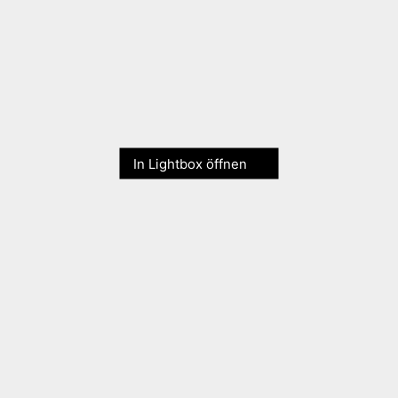
In Lightbox öffnen