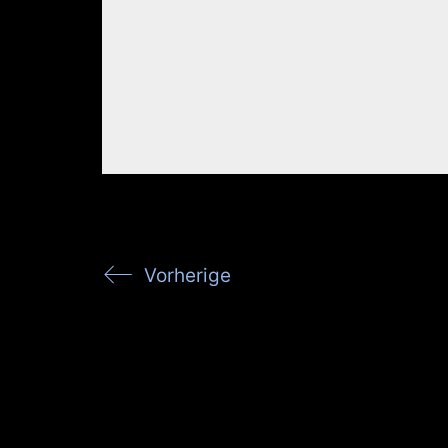
Vorherige