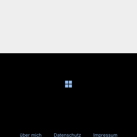
über mich
Datenschutz
Impressum