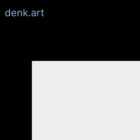
denk.art