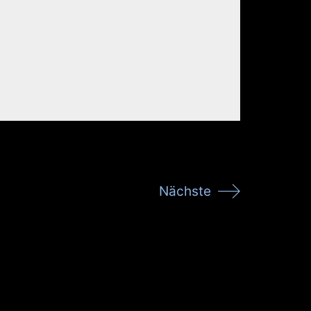
Nächste