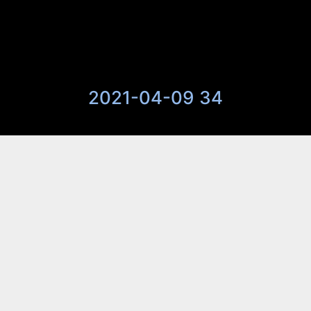
2021-04-09 34