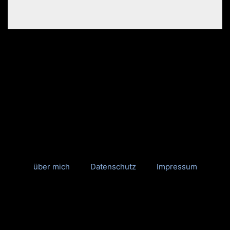
über mich
Datenschutz
Impressum