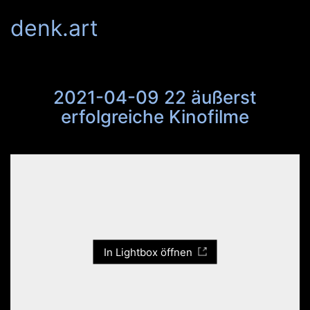
denk.art
2021-04-09 22 äußerst
erfolgreiche Kinofilme
In Lightbox öffnen