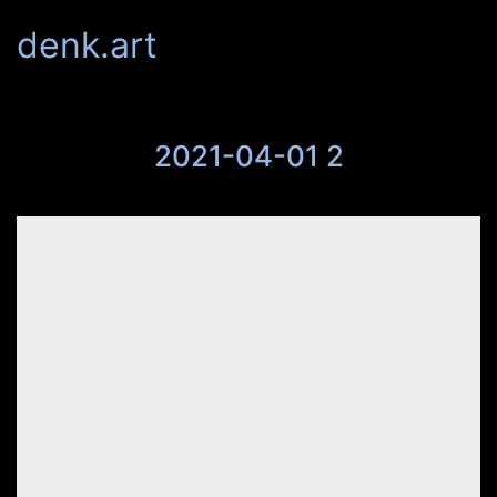
denk.art
2021-04-01 2