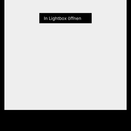
In Lightbox öffnen