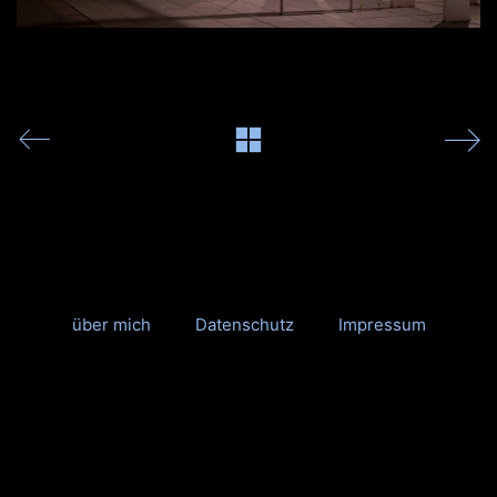
über mich
Datenschutz
Impressum