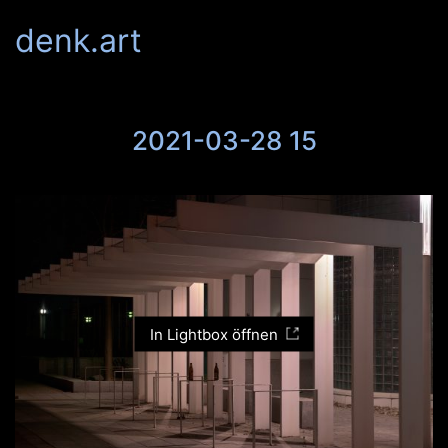
denk.art
2021-03-28 15
In Lightbox öffnen