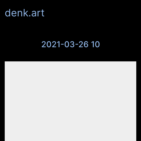
denk.art
2021-03-26 10