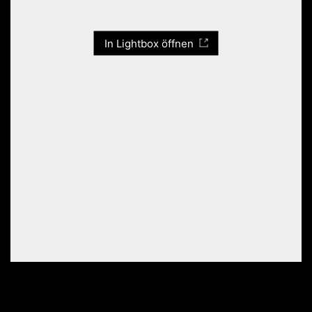
In Lightbox öffnen