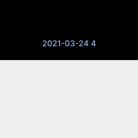
2021-03-24 4