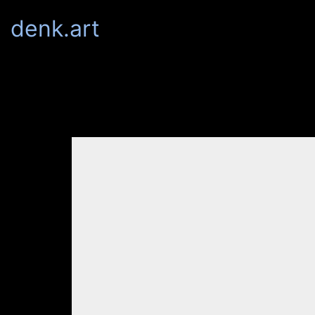
denk.art