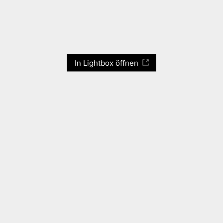
In Lightbox öffnen