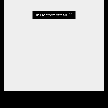
In Lightbox öffnen