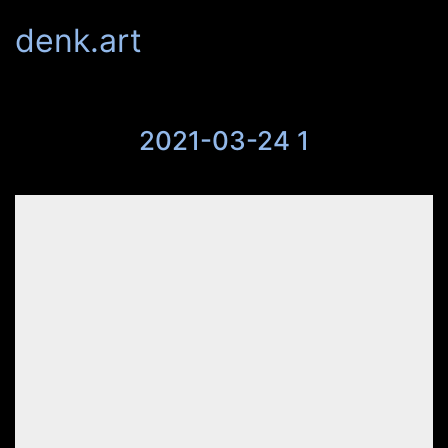
denk.art
2021-03-24 1