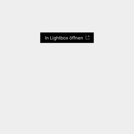
In Lightbox öffnen