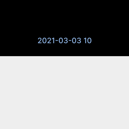
2021-03-03 10