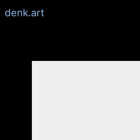
denk.art