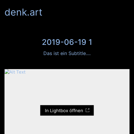
denk.art
2019-06-19 1
Das ist ein Subtitle....
In Lightbox öffnen