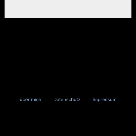
über mich
Datenschutz
Impressum