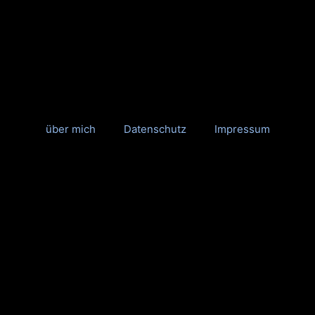
über mich
Datenschutz
Impressum