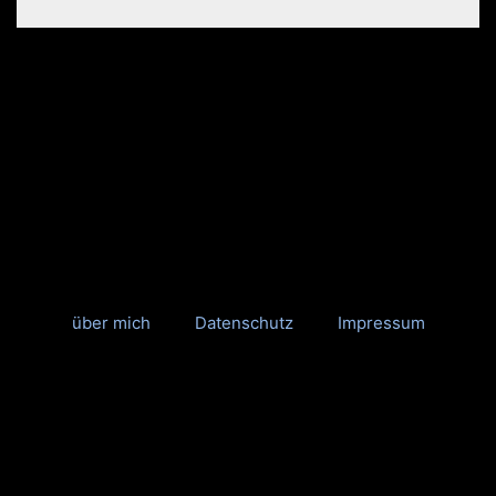
über mich
Datenschutz
Impressum