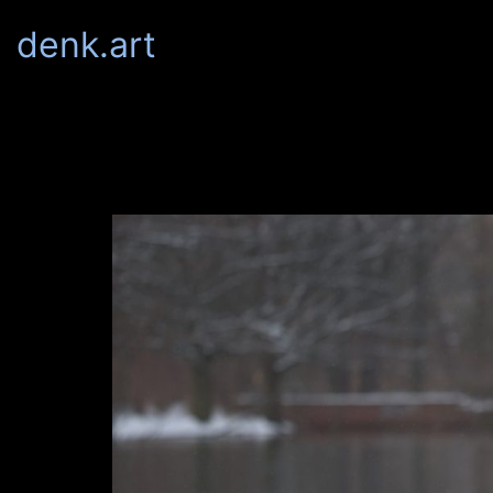
denk.art