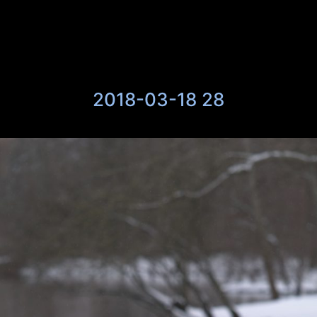
2018-03-18 28