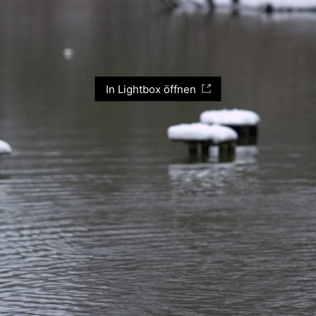
In Lightbox öffnen