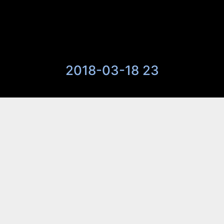
2018-03-18 23