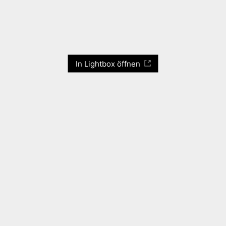
In Lightbox öffnen