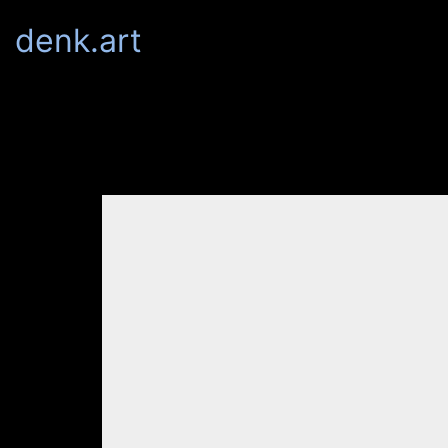
denk.art